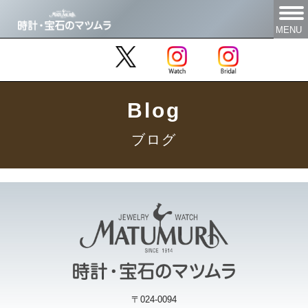
MENU
Blog
ブログ
〒024-0094