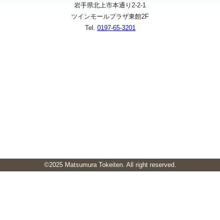
岩手県北上市本通り2-2-1
ツインモールプラザ東館2F
Tel.
0197-65-3201
©2025 Matsumura Tokeiten. All right reserved.